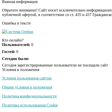
Важная информация
Обратите внимание! Сайт носит исключительно информационны
публичной офертой, в соответствии со ст. 435 и 437 Гражданск
Ошибка в тексте
Кто онлайн?
Пользователей:
0
Гостей:
0
Сегодня были:
Сегодня зарегистрированные пользователи не посещали сайт
Условия и положения
Условия пользования сайтом
Общие условия и положения
Политика конфиденциальности
Политика использования Cookie