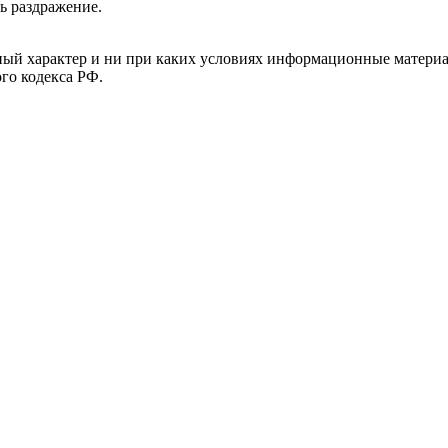
ь раздражение.
й характер и ни при каких условиях информационные материал
ого кодекса РФ.