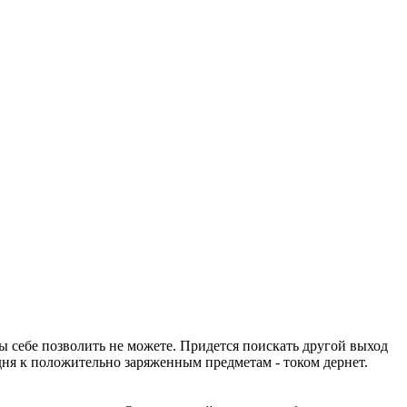
вы себе позволить не можете. Придется поискать другой выход
ня к положительно заряженным предметам - током дернет.