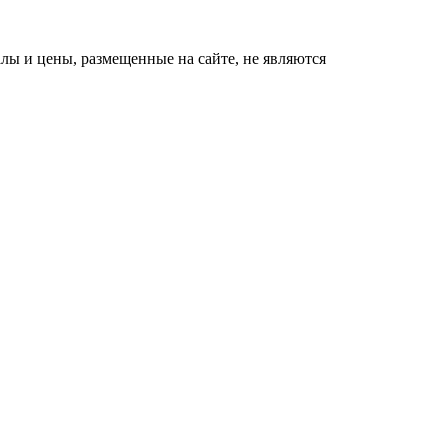
ы и цены, размещенные на сайте, не являются