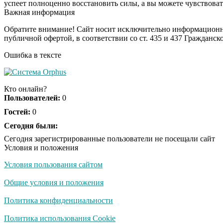
успеет полноценно восстановить силы, а вы можете чувствоват
Важная информация
Обратите внимание! Сайт носит исключительно информационны
публичной офертой, в соответствии со ст. 435 и 437 Гражданск
Ошибка в тексте
Кто онлайн?
Пользователей:
0
Гостей:
0
Сегодня были:
Сегодня зарегистрированные пользователи не посещали сайт
Условия и положения
Условия пользования сайтом
Общие условия и положения
Политика конфиденциальности
Политика использования Cookie