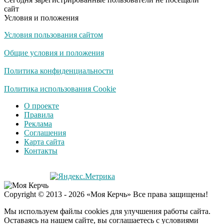
сайт
Условия и положения
Условия пользования сайтом
Общие условия и положения
Политика конфиденциальности
Политика использования Cookie
О проекте
Правила
Реклама
Соглашения
Карта сайта
Контакты
Copyright © 2013 - 2026 «Моя Керчь» Все права защищены!
Мы используем файлы cookies для улучшения работы сайта.
Оставаясь на нашем сайте, вы соглашаетесь с условиями