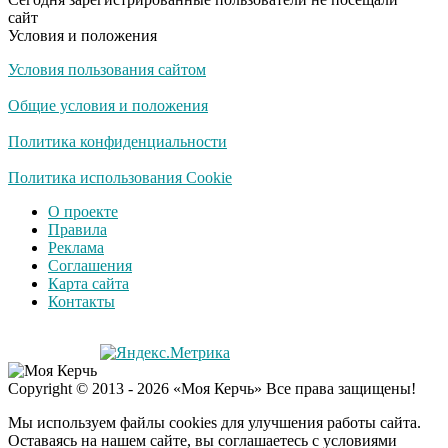
сайт
Условия и положения
Условия пользования сайтом
Общие условия и положения
Политика конфиденциальности
Политика использования Cookie
О проекте
Правила
Реклама
Соглашения
Карта сайта
Контакты
Copyright © 2013 - 2026 «Моя Керчь» Все права защищены!
Мы используем файлы cookies для улучшения работы сайта.
Оставаясь на нашем сайте, вы соглашаетесь с условиями