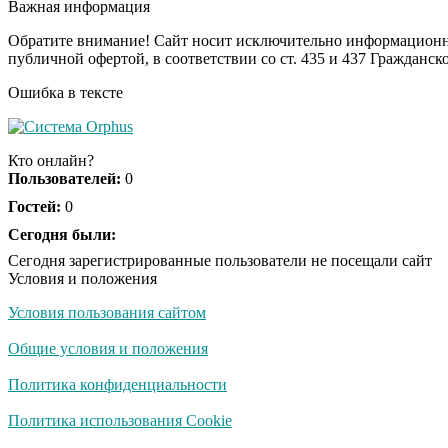
Важная информация
Обратите внимание! Сайт носит исключительно информационны
публичной офертой, в соответствии со ст. 435 и 437 Гражданск
Ошибка в тексте
Кто онлайн?
Пользователей:
0
Гостей:
0
Сегодня были:
Сегодня зарегистрированные пользователи не посещали сайт
Условия и положения
Условия пользования сайтом
Общие условия и положения
Политика конфиденциальности
Политика использования Cookie