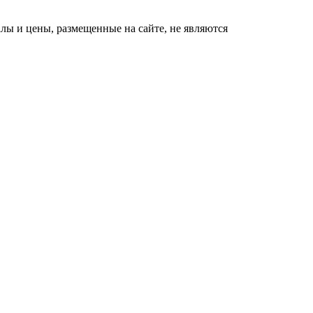
ы и цены, размещенные на сайте, не являются