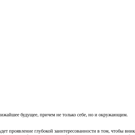
лижайшее будущее, причем не только себе, но и окружающим.
удет проявление глубокой заинтересованности в том, чтобы вник