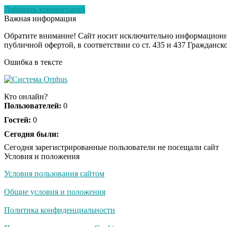
Добавить комментарий
Важная информация
Обратите внимание! Сайт носит исключительно информационны
публичной офертой, в соответствии со ст. 435 и 437 Гражданск
Ошибка в тексте
Кто онлайн?
Пользователей:
0
Гостей:
0
Сегодня были:
Сегодня зарегистрированные пользователи не посещали сайт
Условия и положения
Условия пользования сайтом
Общие условия и положения
Политика конфиденциальности