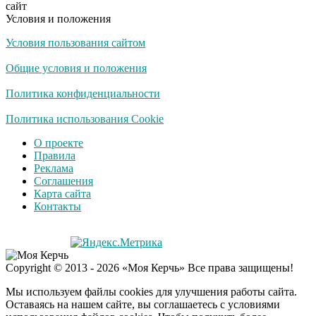
сайт
Условия и положения
Условия пользования сайтом
Общие условия и положения
Политика конфиденциальности
Политика использования Cookie
О проекте
Правила
Реклама
Соглашения
Карта сайта
Контакты
Copyright © 2013 - 2026 «Моя Керчь» Все права защищены!
Мы используем файлы cookies для улучшения работы сайта.
Оставаясь на нашем сайте, вы соглашаетесь с условиями