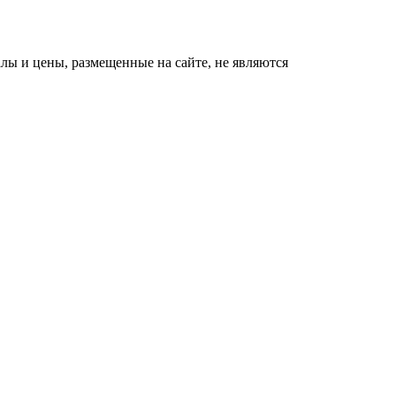
ы и цены, размещенные на сайте, не являются