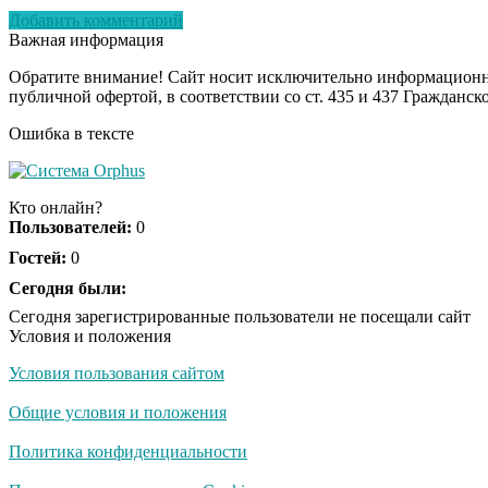
Добавить комментарий
Важная информация
Обратите внимание! Сайт носит исключительно информационны
публичной офертой, в соответствии со ст. 435 и 437 Гражданск
Ошибка в тексте
Кто онлайн?
Пользователей:
0
Гостей:
0
Сегодня были:
Сегодня зарегистрированные пользователи не посещали сайт
Условия и положения
Условия пользования сайтом
Общие условия и положения
Политика конфиденциальности