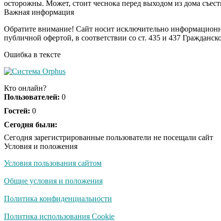
осторожны. Может, стоит чеснока перед выходом из дома съест
Важная информация
Обратите внимание! Сайт носит исключительно информационны
публичной офертой, в соответствии со ст. 435 и 437 Гражданск
Ошибка в тексте
Кто онлайн?
Пользователей:
0
Гостей:
0
Сегодня были:
Сегодня зарегистрированные пользователи не посещали сайт
Условия и положения
Условия пользования сайтом
Общие условия и положения
Политика конфиденциальности
Политика использования Cookie