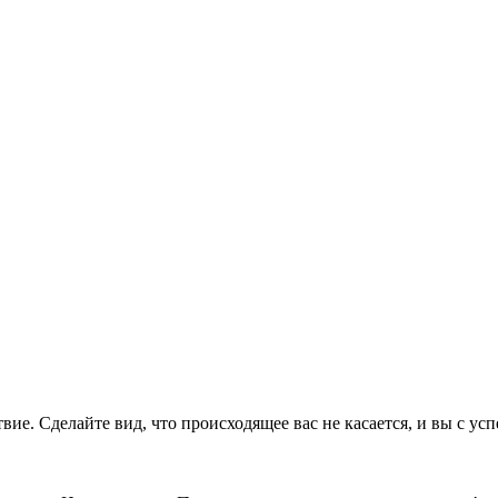
вие. Сделайте вид, что происходящее вас не касается, и вы с ус