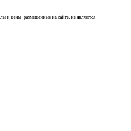
ы и цены, размещенные на сайте, не являются