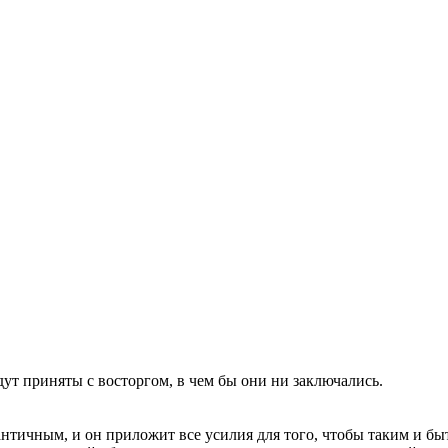
ут приняты с восторгом, в чем бы они ни заключались.
нтичным, и он приложит все усилия для того, чтобы таким и бы