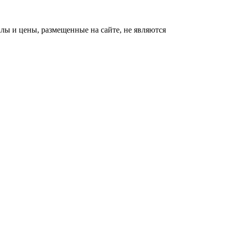
ы и цены, размещенные на сайте, не являются