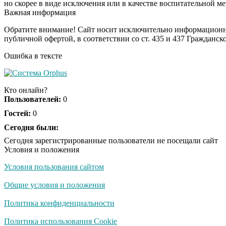
но скорее в виде исключения или в качестве воспитательной м
Важная информация
Обратите внимание! Сайт носит исключительно информационны
публичной офертой, в соответствии со ст. 435 и 437 Гражданск
Ошибка в тексте
Кто онлайн?
Пользователей:
0
Гостей:
0
Сегодня были:
Сегодня зарегистрированные пользователи не посещали сайт
Условия и положения
Условия пользования сайтом
Общие условия и положения
Политика конфиденциальности
Политика использования Cookie