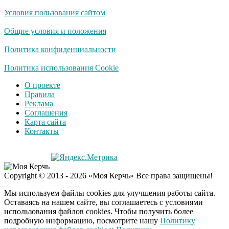
Условия пользования сайтом
Общие условия и положения
Политика конфиденциальности
Политика использования Cookie
О проекте
Правила
Реклама
Соглашения
Карта сайта
Контакты
Copyright © 2013 - 2026 «Моя Керчь» Все права защищены!
Мы используем файлы cookies для улучшения работы сайта.
Оставаясь на нашем сайте, вы соглашаетесь с условиями
использования файлов cookies. Чтобы получить более
подробную информацию, посмотрите нашу
Политику