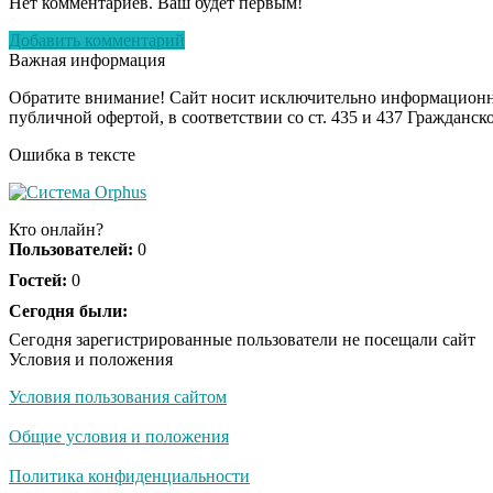
Нет комментариев. Ваш будет первым!
Добавить комментарий
Важная информация
Обратите внимание! Сайт носит исключительно информационны
публичной офертой, в соответствии со ст. 435 и 437 Гражданск
Ошибка в тексте
Кто онлайн?
Пользователей:
0
Гостей:
0
Сегодня были:
Сегодня зарегистрированные пользователи не посещали сайт
Условия и положения
Условия пользования сайтом
Общие условия и положения
Политика конфиденциальности