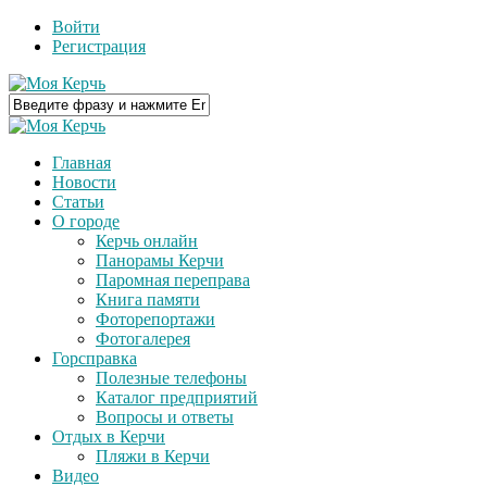
Войти
Регистрация
Главная
Новости
Статьи
О городе
Керчь онлайн
Панорамы Керчи
Паромная переправа
Книга памяти
Фоторепортажи
Фотогалерея
Горсправка
Полезные телефоны
Каталог предприятий
Вопросы и ответы
Отдых в Керчи
Пляжи в Керчи
Видео