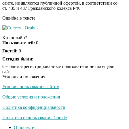
сайте, не являются публичной офертой, в соответствии со
отожгла! Видео не
ст. 435 и 437 Гражданского кодекса РФ.
оставит равнодушным
Ошибка в тексте
Кто онлайн?
Пользователей:
0
Гостей:
0
Сегодня были:
Сегодня зарегистрированные пользователи не посещали
сайт
Условия и положения
Условия пользования сайтом
Общие условия и положения
Политика конфиденциальности
Политика использования Cookie
О проекте