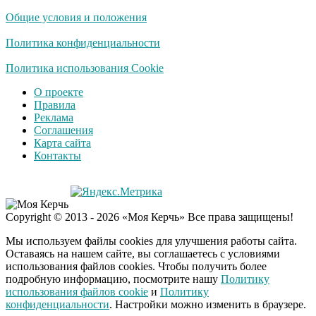
Общие условия и положения
Политика конфиденциальности
Политика использования Cookie
О проекте
Правила
Реклама
Соглашения
Карта сайта
Контакты
Copyright © 2013 - 2026 «Моя Керчь» Все права защищены!
Мы используем файлы cookies для улучшения работы сайта.
Оставаясь на нашем сайте, вы соглашаетесь с условиями
использования файлов cookies. Чтобы получить более
подробную информацию, посмотрите нашу
Политику
использования файлов cookie
и
Политику
конфиденциальности
. Настройки можно изменить в браузере.