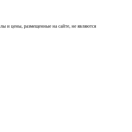
ы и цены, размещенные на сайте, не являются