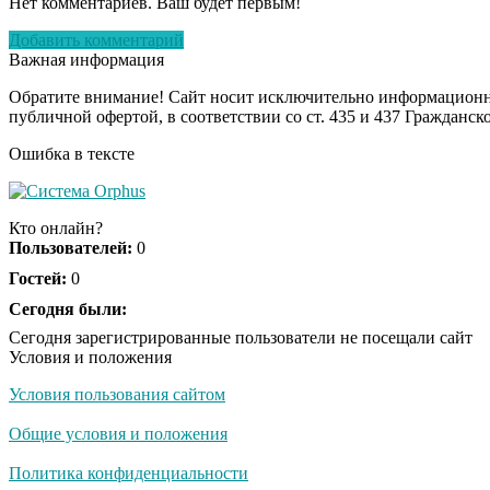
Нет комментариев. Ваш будет первым!
Добавить комментарий
Важная информация
Обратите внимание! Сайт носит исключительно информационны
публичной офертой, в соответствии со ст. 435 и 437 Гражданск
Ошибка в тексте
Кто онлайн?
Пользователей:
0
Гостей:
0
Сегодня были:
Сегодня зарегистрированные пользователи не посещали сайт
Условия и положения
Условия пользования сайтом
Общие условия и положения
Политика конфиденциальности