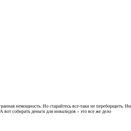
ранная немощность. Но старайтесь все-таки не переборщить. Ни
А вот собирать деньги для инвалидов – это все же дело