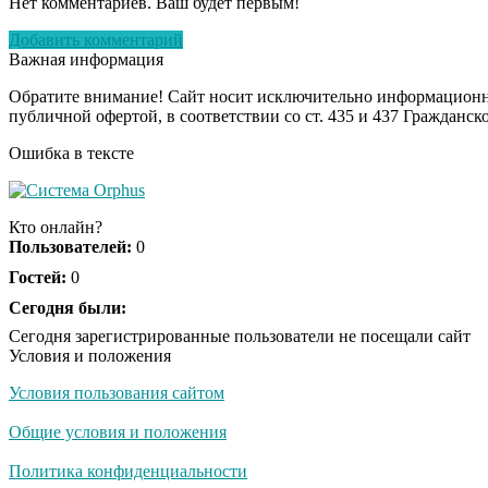
Нет комментариев. Ваш будет первым!
Добавить комментарий
Важная информация
Обратите внимание! Сайт носит исключительно информационны
публичной офертой, в соответствии со ст. 435 и 437 Гражданск
Ошибка в тексте
Кто онлайн?
Пользователей:
0
Гостей:
0
Сегодня были:
Сегодня зарегистрированные пользователи не посещали сайт
Условия и положения
Условия пользования сайтом
Общие условия и положения
Политика конфиденциальности