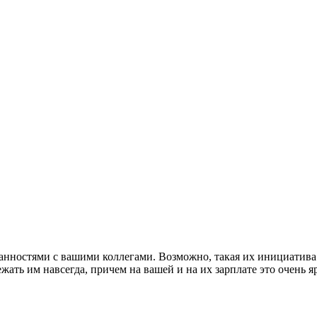
анностями с вашими коллегами. Возможно, такая их инициатива
жать им навсегда, причем на вашей и на их зарплате это очень я