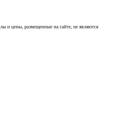
ы и цены, размещенные на сайте, не являются