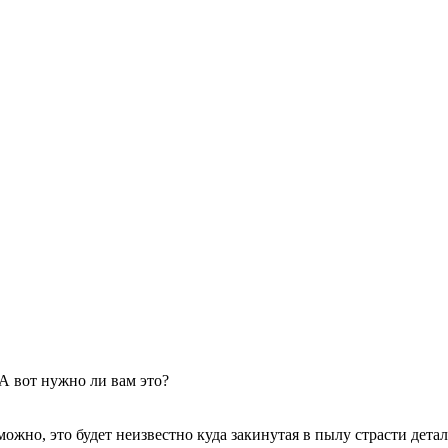
 А вот нужно ли вам это?
ожно, это будет неизвестно куда закинутая в пылу страсти детал