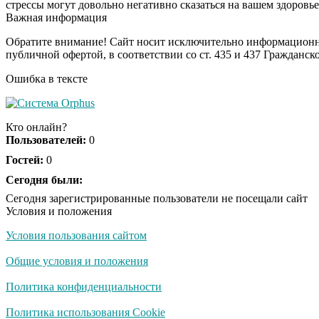
стрессы могут довольно негативно сказаться на вашем здоровье
Важная информация
Обратите внимание! Сайт носит исключительно информационны
публичной офертой, в соответствии со ст. 435 и 437 Гражданск
Ошибка в тексте
Кто онлайн?
Пользователей:
0
Гостей:
0
Сегодня были:
Сегодня зарегистрированные пользователи не посещали сайт
Условия и положения
Условия пользования сайтом
Общие условия и положения
Политика конфиденциальности
Политика использования Cookie