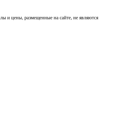
ы и цены, размещенные на сайте, не являются