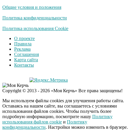
Общие условия и положения
Политика конфиденциальности
Политика использования Cookie
О проекте
Правила
Реклама
Соглашения
Карта сайта
Контакты
Copyright © 2013 - 2026 «Моя Керчь» Все права защищены!
Мы используем файлы cookies для улучшения работы сайта.
Оставаясь на нашем сайте, вы соглашаетесь с условиями
использования файлов cookies. Чтобы получить более
подробную информацию, посмотрите нашу
Политику
использования файлов cookie
и
Политику
конфиденциальности
. Настройки можно изменить в браузере.