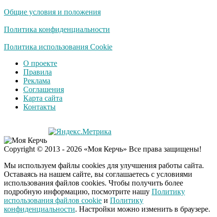
Общие условия и положения
Политика конфиденциальности
Политика использования Cookie
О проекте
Правила
Реклама
Соглашения
Карта сайта
Контакты
Copyright © 2013 - 2026 «Моя Керчь» Все права защищены!
Мы используем файлы cookies для улучшения работы сайта.
Оставаясь на нашем сайте, вы соглашаетесь с условиями
использования файлов cookies. Чтобы получить более
подробную информацию, посмотрите нашу
Политику
использования файлов cookie
и
Политику
конфиденциальности
. Настройки можно изменить в браузере.