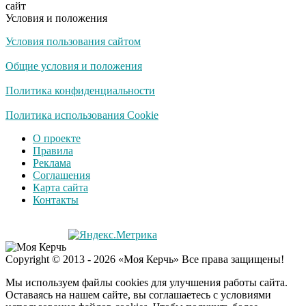
сайт
Условия и положения
Условия пользования сайтом
Общие условия и положения
Политика конфиденциальности
Политика использования Cookie
О проекте
Правила
Реклама
Соглашения
Карта сайта
Контакты
Copyright © 2013 - 2026 «Моя Керчь» Все права защищены!
Мы используем файлы cookies для улучшения работы сайта.
Оставаясь на нашем сайте, вы соглашаетесь с условиями