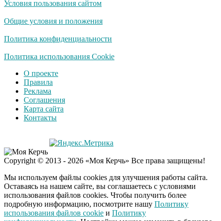
Условия пользования сайтом
Общие условия и положения
Политика конфиденциальности
Политика использования Cookie
О проекте
Правила
Реклама
Соглашения
Карта сайта
Контакты
Copyright © 2013 - 2026 «Моя Керчь» Все права защищены!
Мы используем файлы cookies для улучшения работы сайта.
Оставаясь на нашем сайте, вы соглашаетесь с условиями
использования файлов cookies. Чтобы получить более
подробную информацию, посмотрите нашу
Политику
использования файлов cookie
и
Политику