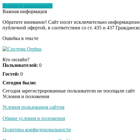
Добавить комментарий
Важная информация
Обратите внимание! Сайт носит исключительно информационны
публичной офертой, в соответствии со ст. 435 и 437 Гражданск
Ошибка в тексте
Кто онлайн?
Пользователей:
0
Гостей:
0
Сегодня были:
Сегодня зарегистрированные пользователи не посещали сайт
Условия и положения
Условия пользования сайтом
Общие условия и положения
Политика конфиденциальности