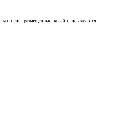
ы и цены, размещенные на сайте, не являются