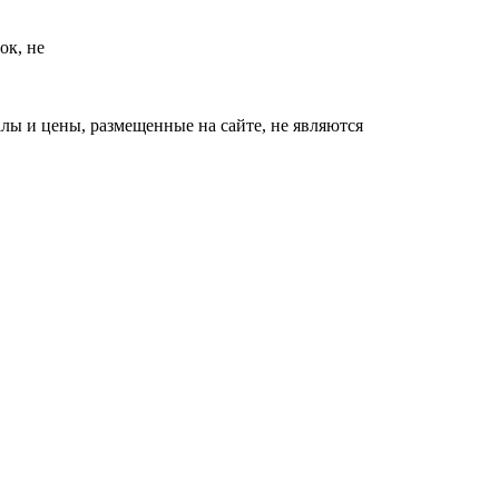
ок, не
ы и цены, размещенные на сайте, не являются