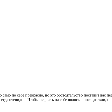
само по себе прекрасно, но это обстоятельство поставит вас пе
егда очевидно. Чтобы не рвать на себе волосы впоследствии, не