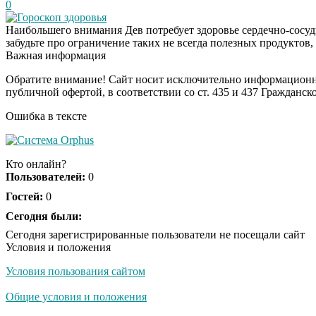
0
Гороскоп здоровья
Наибольшего внимания Дев потребует здоровье сердечно-сосуди
забудьте про ограничение таких не всегда полезных продуктов
Важная информация
Обратите внимание! Сайт носит исключительно информационны
публичной офертой, в соответствии со ст. 435 и 437 Гражданск
Ошибка в тексте
Кто онлайн?
Пользователей:
0
Гостей:
0
Сегодня были:
Сегодня зарегистрированные пользователи не посещали сайт
Условия и положения
Условия пользования сайтом
Общие условия и положения