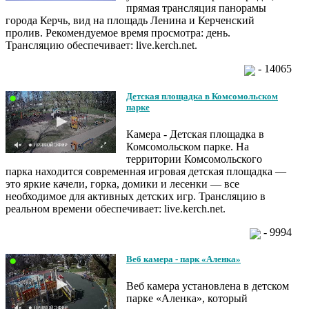
прямая трансляция панорамы
города Керчь, вид на площадь Ленина и Керченский
пролив. Рекомендуемое время просмотра: день.
Трансляцию обеспечивает: live.kerch.net.
- 14065
Детская площадка в Комсомольском
парке
Камера - Детская площадка в
Комсомольском парке. На
территории Комсомольского
парка находится современная игровая детская площадка —
это яркие качели, горка, домики и лесенки — все
необходимое для активных детских игр. Трансляцию в
реальном времени обеспечивает: live.kerch.net.
- 9994
Веб камера - парк «Аленка»
Веб камера установлена в детском
парке «Аленка», который