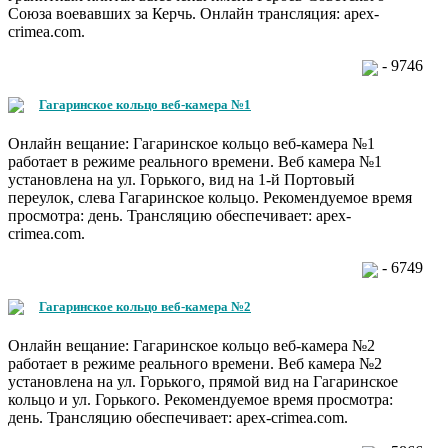
Союза воевавших за Керчь. Онлайн трансляция: apex-
crimea.com.
- 9746
Гагаринское кольцо веб-камера №1
Онлайн вещание: Гагаринское кольцо веб-камера №1
работает в режиме реального времени. Веб камера №1
установлена на ул. Горького, вид на 1-й Портовый
переулок, слева Гагаринское кольцо. Рекомендуемое время
просмотра: день. Трансляцию обеспечивает: apex-
crimea.com.
- 6749
Гагаринское кольцо веб-камера №2
Онлайн вещание: Гагаринское кольцо веб-камера №2
работает в режиме реального времени. Веб камера №2
установлена на ул. Горького, прямой вид на Гагаринское
кольцо и ул. Горького. Рекомендуемое время просмотра:
день. Трансляцию обеспечивает: apex-crimea.com.