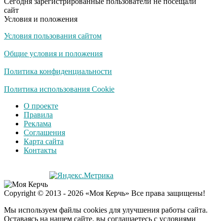
Сегодня зарегистрированные пользователи не посещали
сайт
Условия и положения
Условия пользования сайтом
Общие условия и положения
Политика конфиденциальности
Политика использования Cookie
О проекте
Правила
Реклама
Соглашения
Карта сайта
Контакты
Copyright © 2013 - 2026 «Моя Керчь» Все права защищены!
Мы используем файлы cookies для улучшения работы сайта.
Оставаясь на нашем сайте, вы соглашаетесь с условиями