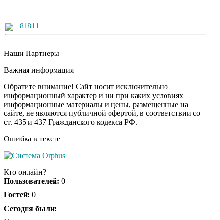
- 81811
Наши Партнеры
Важная информация
Обратите внимание! Сайт носит исключительно
информационный характер и ни при каких условиях
информационные материалы и цены, размещенные на
сайте, не являются публичной офертой, в соответствии со
ст. 435 и 437 Гражданского кодекса РФ.
Ошибка в тексте
Кто онлайн?
Пользователей:
0
Гостей:
0
Сегодня были: