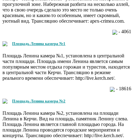
прогулочной зоне. Набережная разбита на несколько аллей,
что в свою очередь сделало это место не только очень
красивым, но и каким-то особенным, имеет скромный,
уютный вид. Трансляцию обеспечивает: apex-crimea.com.
- 4061
Площадь Ленина камера №1
Площадь Ленина камера №1, установлена в центральной
части площади. Площадь имени Ленина является самым
популярным местом отдыха горожан и туристов, находится
в центральной части Керчи. Трансляцию в режиме
реального времени обеспечивает: http://live.kerch.net/.
- 18616
Площадь Ленина камера №2
Площадь Ленина камера №2, установлена на площади
Ленина в Керчи. Вид на площадь, памятник Ленину слева.
Площадь Ленина является главной площадью города. На
площади Ленина проводятся городские мероприятия и
концерты. Трансляцию обеспечивает: http://live.kerch.net/.