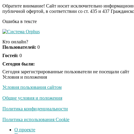
Обратите внимание! Сайт носит исключительно информационны
публичной офертой, в соответствии со ст. 435 и 437 Гражданск
Ошибка в тексте
Кто онлайн?
Пользователей:
0
Гостей:
0
Сегодня были:
Сегодня зарегистрированные пользователи не посещали сайт
Условия и положения
Условия пользования сайтом
Общие условия и положения
Политика конфиденциальности
Политика использования Cookie
О проекте