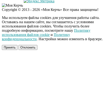
Copyright © 2013 - 2026 «Моя Керчь» Все права защищены!
Мы используем файлы cookies для улучшения работы сайта.
Оставаясь на нашем сайте, вы соглашаетесь с условиями
использования файлов cookies. Чтобы получить более
подробную информацию, посмотрите нашу
Политику
использования файлов cookie
и
Политику
конфиденциальности
. Настройки можно изменить в браузере.
Принять
Отклонить