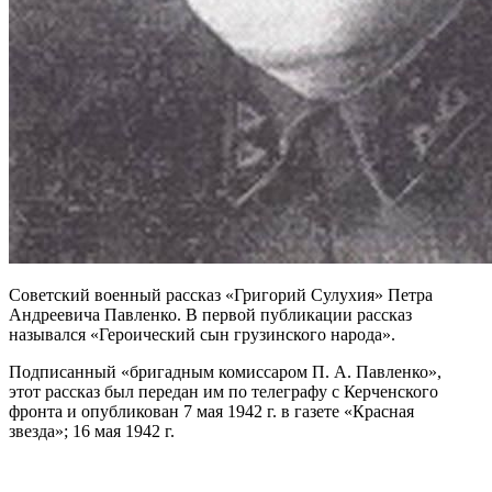
Советский военный рассказ «Григорий Сулухия» Петра
Андреевича Павленко. В первой публикации рассказ
назывался «Героический сын грузинского народа».
Подписанный «бригадным комиссаром П. А. Павленко»,
этот рассказ был передан им по телеграфу с Керченского
фронта и опубликован 7 мая 1942 г. в газете «Красная
звезда»; 16 мая 1942 г.