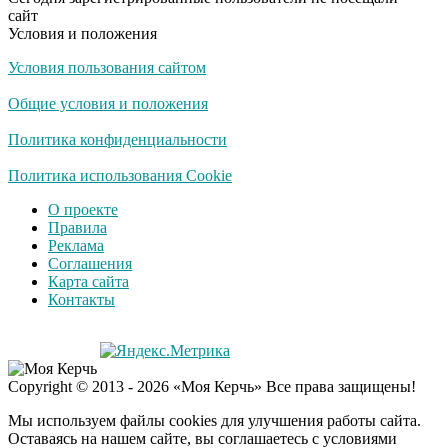
сайт
Условия и положения
Условия пользования сайтом
Общие условия и положения
Политика конфиденциальности
Политика использования Cookie
О проекте
Правила
Реклама
Соглашения
Карта сайта
Контакты
Copyright © 2013 - 2026 «Моя Керчь» Все права защищены!
Мы используем файлы cookies для улучшения работы сайта.
Оставаясь на нашем сайте, вы соглашаетесь с условиями