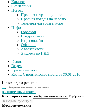
Каталог
Объявления
Погода
Прогноз ветра в проливе
Прогноз погоды на неделю
Температура воды в море
Инфо
Гороскоп
Поздравления
Игры онлайн
Общение
Автозапчасти
Экзамен по ПДД
Главная
Видео
Крымский мост
Керчь. Строительство моста от 30.01.2016
Поиск видео роликов
расширенный поиск
Категория сайта:
Рубрика:
Местоположение: