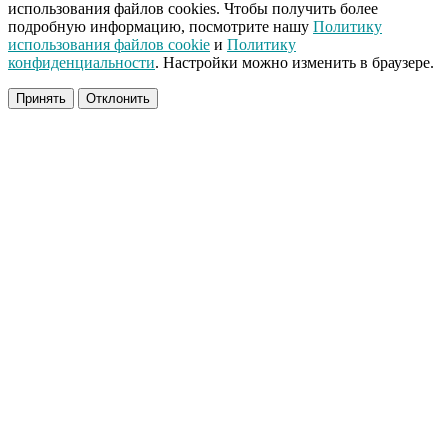
использования файлов cookies. Чтобы получить более
подробную информацию, посмотрите нашу
Политику
использования файлов cookie
и
Политику
конфиденциальности
. Настройки можно изменить в браузере.
Принять
Отклонить