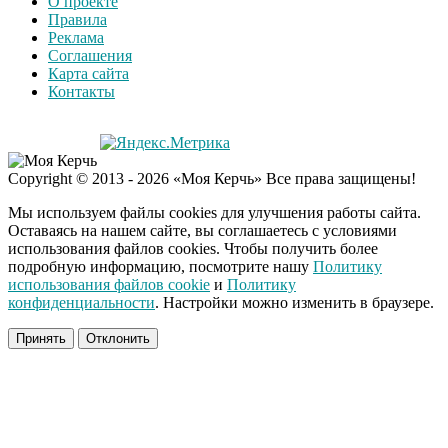
О проекте
из-за макарон
Правила
Реклама
Соглашения
Карта сайта
Контакты
Copyright © 2013 - 2026 «Моя Керчь» Все права защищены!
Мы используем файлы cookies для улучшения работы сайта.
Оставаясь на нашем сайте, вы соглашаетесь с условиями
использования файлов cookies. Чтобы получить более
подробную информацию, посмотрите нашу
Политику
использования файлов cookie
и
Политику
конфиденциальности
. Настройки можно изменить в браузере.
Принять
Отклонить