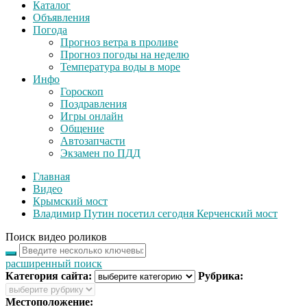
Каталог
Объявления
Погода
Прогноз ветра в проливе
Прогноз погоды на неделю
Температура воды в море
Инфо
Гороскоп
Поздравления
Игры онлайн
Общение
Автозапчасти
Экзамен по ПДД
Главная
Видео
Крымский мост
Владимир Путин посетил сегодня Керченский мост
Поиск видео роликов
расширенный поиск
Категория сайта:
Рубрика:
Местоположение: