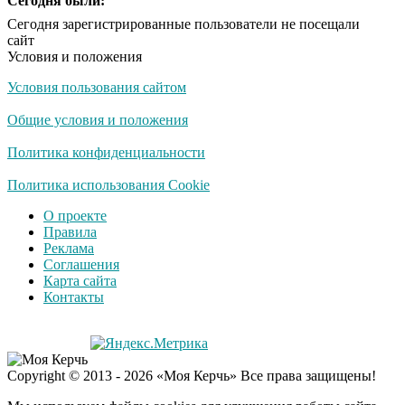
Сегодня были:
Сегодня зарегистрированные пользователи не посещали
сайт
Условия и положения
Условия пользования сайтом
Общие условия и положения
Политика конфиденциальности
Политика использования Cookie
О проекте
Правила
Реклама
Соглашения
Карта сайта
Контакты
Copyright © 2013 - 2026 «Моя Керчь» Все права защищены!