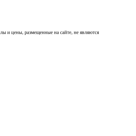
ы и цены, размещенные на сайте, не являются