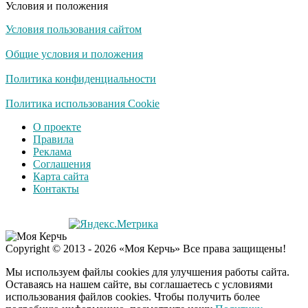
Условия и положения
Условия пользования сайтом
Общие условия и положения
Политика конфиденциальности
Политика использования Cookie
О проекте
Правила
Реклама
Соглашения
Карта сайта
Контакты
Copyright © 2013 - 2026 «Моя Керчь» Все права защищены!
Мы используем файлы cookies для улучшения работы сайта.
Оставаясь на нашем сайте, вы соглашаетесь с условиями
использования файлов cookies. Чтобы получить более