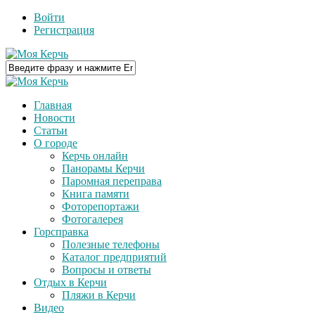
Войти
Регистрация
Главная
Новости
Статьи
О городе
Керчь онлайн
Панорамы Керчи
Паромная переправа
Книга памяти
Фоторепортажи
Фотогалерея
Горсправка
Полезные телефоны
Каталог предприятий
Вопросы и ответы
Отдых в Керчи
Пляжи в Керчи
Видео