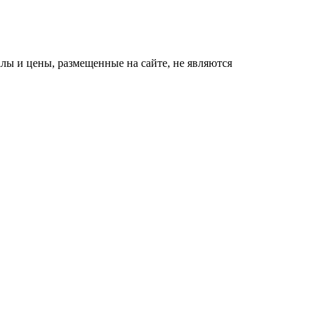
ы и цены, размещенные на сайте, не являются