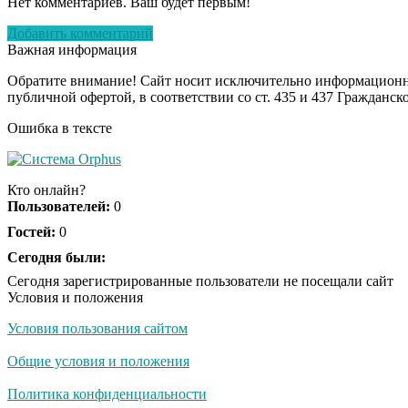
Нет комментариев. Ваш будет первым!
Добавить комментарий
Важная информация
Обратите внимание! Сайт носит исключительно информационны
публичной офертой, в соответствии со ст. 435 и 437 Гражданск
Ошибка в тексте
Кто онлайн?
Пользователей:
0
Гостей:
0
Сегодня были:
Сегодня зарегистрированные пользователи не посещали сайт
Условия и положения
Условия пользования сайтом
Общие условия и положения
Политика конфиденциальности