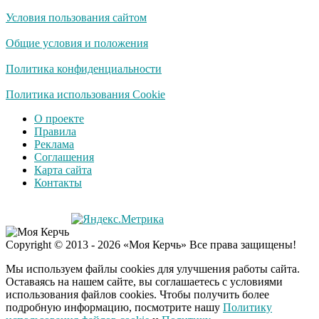
Условия пользования сайтом
Общие условия и положения
Политика конфиденциальности
Политика использования Cookie
О проекте
Правила
Реклама
Соглашения
Карта сайта
Контакты
Copyright © 2013 - 2026 «Моя Керчь» Все права защищены!
Мы используем файлы cookies для улучшения работы сайта.
Оставаясь на нашем сайте, вы соглашаетесь с условиями
использования файлов cookies. Чтобы получить более
подробную информацию, посмотрите нашу
Политику