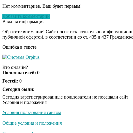
Нет комментариев. Ваш будет первым!
Добавить комментарий
Важная информация
Обратите внимание! Сайт носит исключительно информационны
публичной офертой, в соответствии со ст. 435 и 437 Гражданск
Ошибка в тексте
Кто онлайн?
Пользователей:
0
Гостей:
0
Сегодня были:
Сегодня зарегистрированные пользователи не посещали сайт
Условия и положения
Условия пользования сайтом
Общие условия и положения