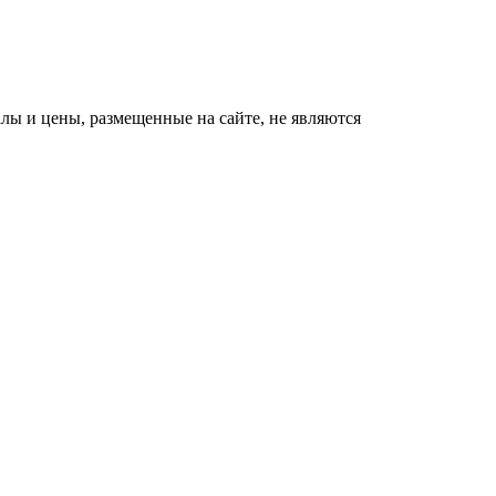
ы и цены, размещенные на сайте, не являются