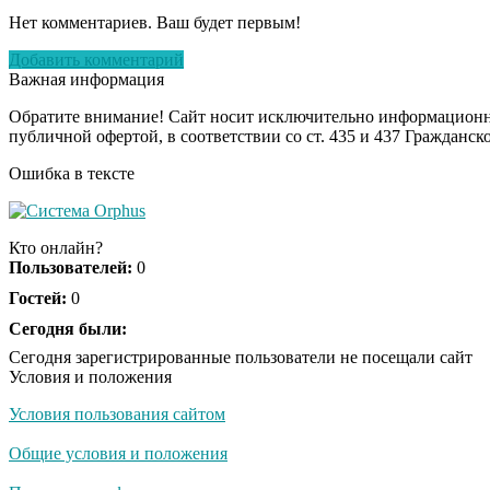
Нет комментариев. Ваш будет первым!
Добавить комментарий
Важная информация
Обратите внимание! Сайт носит исключительно информационны
публичной офертой, в соответствии со ст. 435 и 437 Гражданск
Ошибка в тексте
Кто онлайн?
Пользователей:
0
Гостей:
0
Сегодня были:
Сегодня зарегистрированные пользователи не посещали сайт
Условия и положения
Условия пользования сайтом
Общие условия и положения