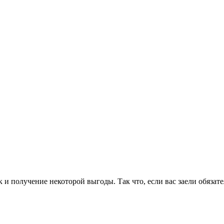
и получение некоторой выгоды. Так что, если вас заели обязате