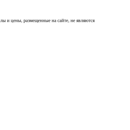
ы и цены, размещенные на сайте, не являются