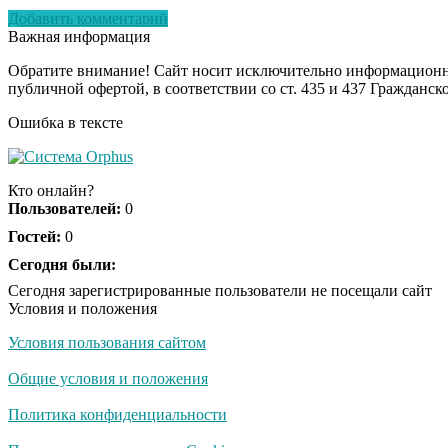
Добавить комментарий
Важная информация
Обратите внимание! Сайт носит исключительно информационны
публичной офертой, в соответствии со ст. 435 и 437 Гражданск
Ошибка в тексте
Кто онлайн?
Пользователей:
0
Гостей:
0
Сегодня были:
Сегодня зарегистрированные пользователи не посещали сайт
Условия и положения
Условия пользования сайтом
Общие условия и положения
Политика конфиденциальности