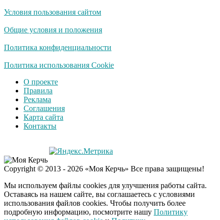
Условия пользования сайтом
Общие условия и положения
Политика конфиденциальности
Политика использования Cookie
О проекте
Правила
Реклама
Соглашения
Карта сайта
Контакты
Copyright © 2013 - 2026 «Моя Керчь» Все права защищены!
Мы используем файлы cookies для улучшения работы сайта.
Оставаясь на нашем сайте, вы соглашаетесь с условиями
использования файлов cookies. Чтобы получить более
подробную информацию, посмотрите нашу
Политику