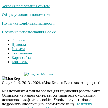
Условия пользования сайтом
Общие условия и положения
Политика конфиденциальности
Политика использования Cookie
О проекте
Правила
Реклама
Соглашения
Карта сайта
Контакты
Copyright © 2013 - 2026 «Моя Керчь» Все права защищены!
Мы используем файлы cookies для улучшения работы сайта.
Оставаясь на нашем сайте, вы соглашаетесь с условиями
использования файлов cookies. Чтобы получить более
подробную информацию, посмотрите нашу
Политику