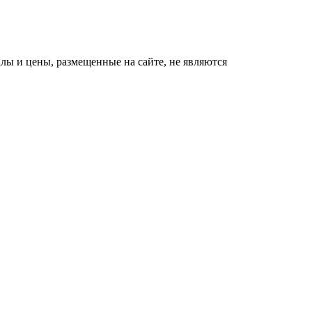
ы и цены, размещенные на сайте, не являются