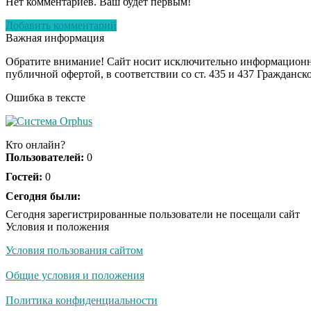
Нет комментариев. Ваш будет первым!
Добавить комментарий
Важная информация
Обратите внимание! Сайт носит исключительно информационны
публичной офертой, в соответствии со ст. 435 и 437 Гражданск
Ошибка в тексте
Кто онлайн?
Пользователей:
0
Гостей:
0
Сегодня были:
Сегодня зарегистрированные пользователи не посещали сайт
Условия и положения
Условия пользования сайтом
Общие условия и положения
Политика конфиденциальности