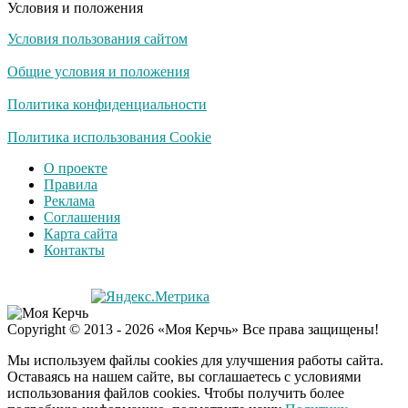
Условия и положения
Условия пользования сайтом
Общие условия и положения
Политика конфиденциальности
Политика использования Cookie
О проекте
Правила
Реклама
Соглашения
Карта сайта
Контакты
Copyright © 2013 - 2026 «Моя Керчь» Все права защищены!
Мы используем файлы cookies для улучшения работы сайта.
Оставаясь на нашем сайте, вы соглашаетесь с условиями
использования файлов cookies. Чтобы получить более