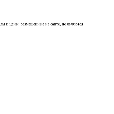
ы и цены, размещенные на сайте, не являются