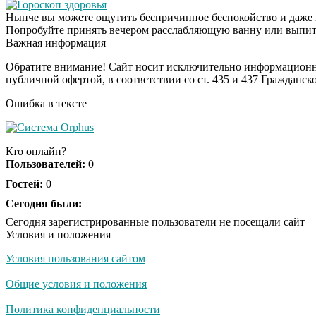
Гороскоп здоровья
Нынче вы можете ощутить беспричинное беспокойство и даже п
Попробуйте принять вечером расслабляющую ванну или выпить
Важная информация
Обратите внимание! Сайт носит исключительно информационны
публичной офертой, в соответствии со ст. 435 и 437 Гражданск
Ошибка в тексте
Кто онлайн?
Пользователей:
0
Гостей:
0
Сегодня были:
Сегодня зарегистрированные пользователи не посещали сайт
Условия и положения
Условия пользования сайтом
Общие условия и положения
Политика конфиденциальности