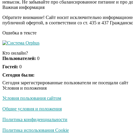
невысок. Не забывайте про сбалансированное питание и про д
Важная информация
Обратите внимание! Сайт носит исключительно информационны
публичной офертой, в соответствии со ст. 435 и 437 Гражданск
Ошибка в тексте
Кто онлайн?
Пользователей:
0
Гостей:
0
Сегодня были:
Сегодня зарегистрированные пользователи не посещали сайт
Условия и положения
Условия пользования сайтом
Общие условия и положения
Политика конфиденциальности
Политика использования Cookie