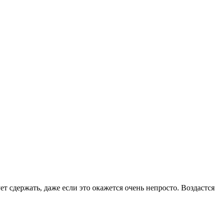
ет сдержать, даже если это окажется очень непросто. Воздастся