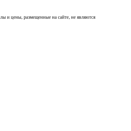
ы и цены, размещенные на сайте, не являются