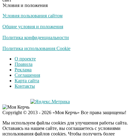
Условия и положения
Условия пользования сайтом
Общие условия и положения
Политика конфиденциальности
Политика использования Cookie
О проекте
Правила
Реклама
Соглашения
Карта сайта
Контакты
Copyright © 2013 - 2026 «Моя Керчь» Все права защищены!
Мы используем файлы cookies для улучшения работы сайта.
Оставаясь на нашем сайте, вы соглашаетесь с условиями
использования файлов cookies. Чтобы получить более