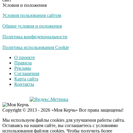
Условия и положения
Условия пользования сайтом
Общие условия и положения
Политика конфиденциальности
Политика использования Cookie
О проекте
Правила
Реклама
Соглашения
Карта сайта
Контакты
Copyright © 2013 - 2026 «Моя Керчь» Все права защищены!
Мы используем файлы cookies для улучшения работы сайта.
Оставаясь на нашем сайте, вы соглашаетесь с условиями
использования файлов cookies. Чтобы получить более