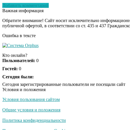
Добавить комментарий
Важная информация
Обратите внимание! Сайт носит исключительно информационны
публичной офертой, в соответствии со ст. 435 и 437 Гражданск
Ошибка в тексте
Кто онлайн?
Пользователей:
0
Гостей:
0
Сегодня были:
Сегодня зарегистрированные пользователи не посещали сайт
Условия и положения
Условия пользования сайтом
Общие условия и положения
Политика конфиденциальности