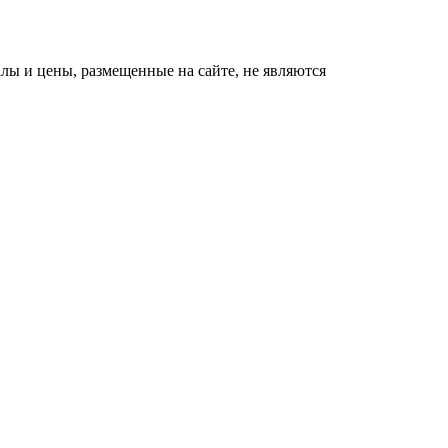
ы и цены, размещенные на сайте, не являются