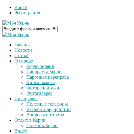
Войти
Регистрация
Главная
Новости
Статьи
О городе
Керчь онлайн
Панорамы Керчи
Паромная переправа
Книга памяти
Фоторепортажи
Фотогалерея
Горсправка
Полезные телефоны
Каталог предприятий
Вопросы и ответы
Отдых в Керчи
Пляжи в Керчи
Видео