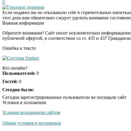
0
Гороскоп здоровья
Если недавно вы не отказывали себе в горячительных напитках
этот день вам обязательно следует уделить внимание состоянию
Важная информация
Обратите внимание! Сайт носит исключительно информационны
публичной офертой, в соответствии со ст. 435 и 437 Гражданск
Ошибка в тексте
Кто онлайн?
Пользователей:
0
Гостей:
0
Сегодня были:
Сегодня зарегистрированные пользователи не посещали сайт
Условия и положения
Условия пользования сайтом
Общие условия и положения