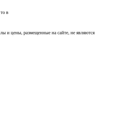
то в
ы и цены, размещенные на сайте, не являются