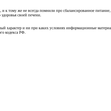
, и к тому же не всегда помнили про сбалансированное питание, 
 здоровья своей печени.
й характер и ни при каких условиях информационные материал
ого кодекса РФ.