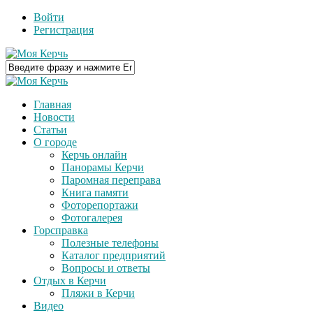
Войти
Регистрация
Главная
Новости
Статьи
О городе
Керчь онлайн
Панорамы Керчи
Паромная переправа
Книга памяти
Фоторепортажи
Фотогалерея
Горсправка
Полезные телефоны
Каталог предприятий
Вопросы и ответы
Отдых в Керчи
Пляжи в Керчи
Видео