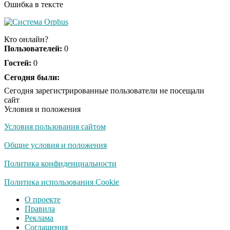
Ошибка в тексте
Кто онлайн?
Пользователей:
0
Гостей:
0
Сегодня были:
Сегодня зарегистрированные пользователи не посещали
сайт
Условия и положения
Условия пользования сайтом
Общие условия и положения
Политика конфиденциальности
Политика использования Cookie
О проекте
Правила
Реклама
Соглашения